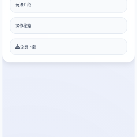
玩法介绍
操作秘籍
免费下载