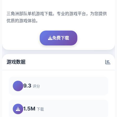
三角洲部队单机游戏下载。专业的游戏平台，为您提供
优质的游戏体验。
免费下载
游戏数据
9.3
评分
1.5M
下载