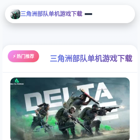
三角洲部队单机游戏下载
⚡ 热门推荐
三角洲部队单机游戏下载