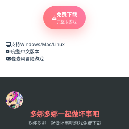
免费下载
完整版游戏
支持Windows/Mac/Linux
完整中文版本
像素风冒险游戏
多娜多娜一起做坏事吧
多娜多娜一起做坏事吧游戏免费下载