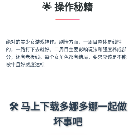
🌟 操作秘籍
绝对的美少女游戏神作。剧情方面，一周目整体是线性
的，一路打下去就好。二周目主要影响玩法和强度养成部
分，还有老板线。每个女角色都有结局，要求应该是不能
被牛且好感度达标
🛠️ 马上下载多娜多娜一起做
坏事吧