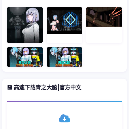
💾 高速下载青之大脑|官方中文