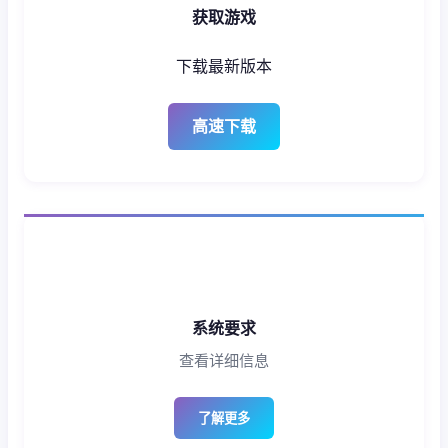
获取游戏
下载最新版本
高速下载
系统要求
查看详细信息
了解更多