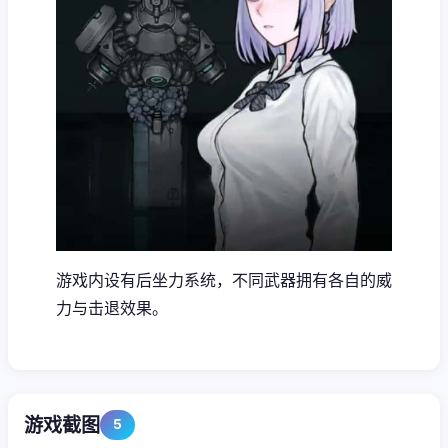
游戏内设有后坐力系统，不同武器拥有各自的威
力与击退效果。
游戏截图
5