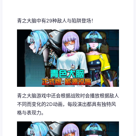
青之大脑中有29种敌人与陷阱登场！
青之大脑游戏中还会根据战败时会播放根据敌人
不同而变化的2D动画，每段演出都具有独特风
格与表现力。