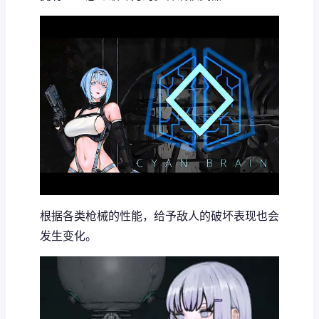
根据各类枪械的性能，给予敌人的破坏表现也会
发生变化。