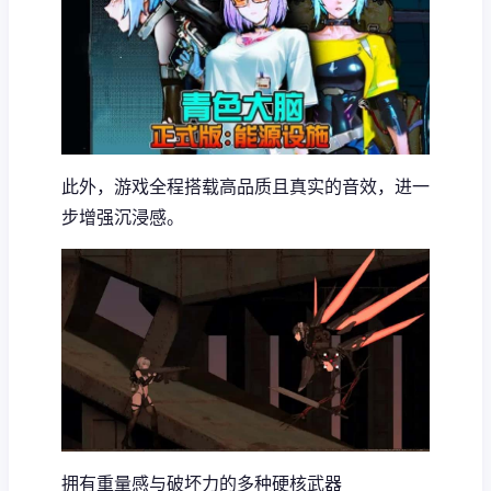
此外，游戏全程搭载高品质且真实的音效，进一
步增强沉浸感。
拥有重量感与破坏力的多种硬核武器