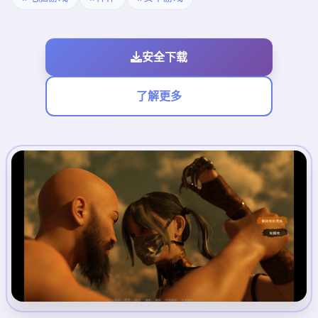
安全下载
了解更多