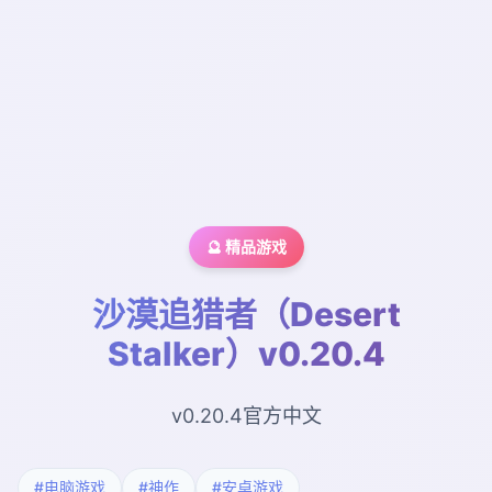
🔮 精品游戏
沙漠追猎者（Desert
Stalker）v0.20.4
v0.20.4官方中文
#电脑游戏
#神作
#安卓游戏