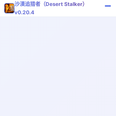
沙漠追猎者（Desert Stalker）
v0.20.4