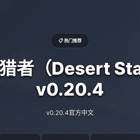
📋 热门推荐
者（Desert Sta
v0.20.4
v0.20.4官方中文