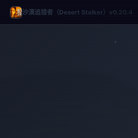
沙漠追猎者（Desert Stalker）v0.20.4