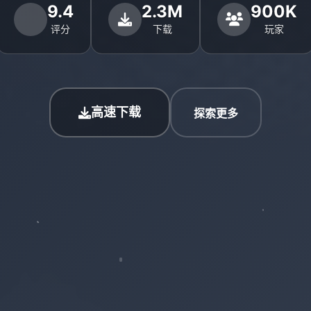
9.4
2.3M
900K
评分
下载
玩家
高速下载
探索更多