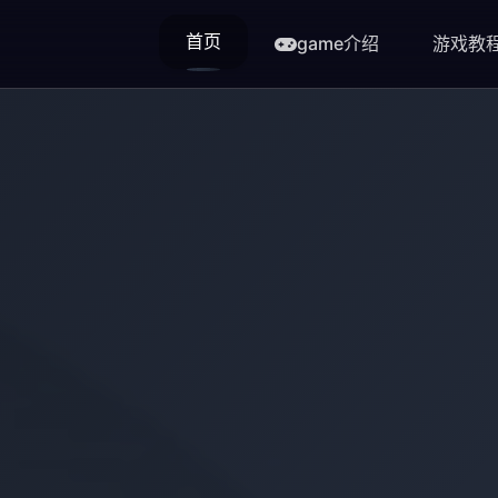
首页
game介绍
游戏教