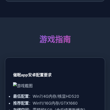
游戏指南
催眠app安卓配置要求
​最低配置​
​：Win7/4G内存/核显HD520
​推荐配置​
​：Win11/16G内存/GTX1660