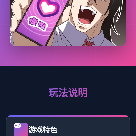
玩法说明
游戏特色