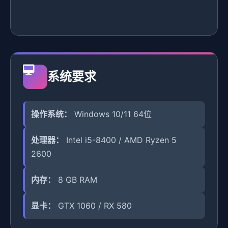
系统要求
操作系统：
Windows 10/11 64位
处理器：
Intel i5-8400 / AMD Ryzen 5
2600
内存：
8 GB RAM
显卡：
GTX 1060 / RX 580