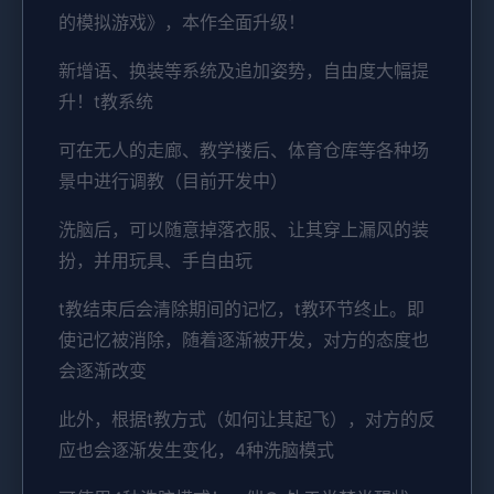
的模拟游戏》，本作全面升级！
新增语、换装等系统及追加姿势，自由度大幅提
升！t教系统
可在无人的走廊、教学楼后、体育仓库等各种场
景中进行调教（目前开发中）
洗脑后，可以随意掉落衣服、让其穿上漏风的装
扮，并用玩具、手自由玩
t教结束后会清除期间的记忆，t教环节终止。即
使记忆被消除，随着逐渐被开发，对方的态度也
会逐渐改变
此外，根据t教方式（如何让其起飞），对方的反
应也会逐渐发生变化，4种洗脑模式