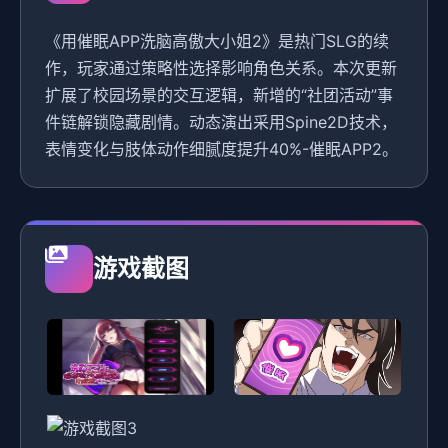
《用催眠APP洗脑高傲大小姐2》是热门SLG的续
作，玩家通过策略性选择影响角色关系。本次更新
扩展了校园场景的交互逻辑，新增的“社团活动”事
件链解锁隐藏剧情。动态演出采用Spine2D技术，
表情变化与肢体动作细腻度提升40%-催眠APP2。
游戏截图