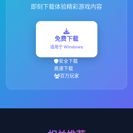
即刻下载体验精彩游戏内容
免费下载
适用于 Windows
安全下载
高速下载
百万玩家