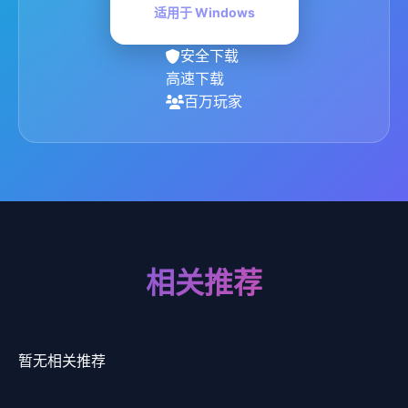
适用于 Windows
安全下载
高速下载
百万玩家
相关推荐
暂无相关推荐