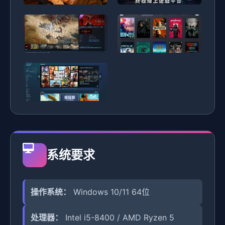
系统要求
操作系统：
Windows 10/11 64位
处理器：
Intel i5-8400 / AMD Ryzen 5