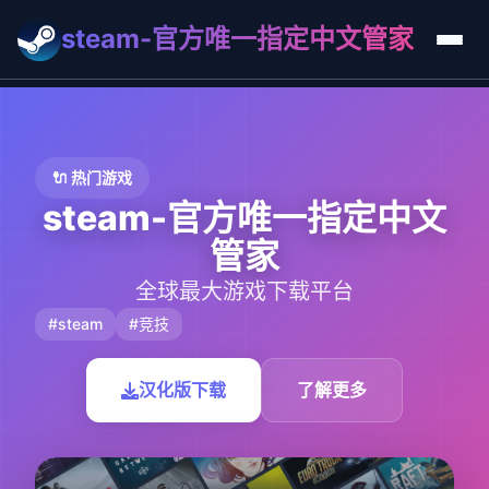
steam-官方唯一指定中文管家
🔌 热门游戏
steam-官方唯一指定中文
管家
全球最大游戏下载平台
#steam
#竞技
汉化版下载
了解更多