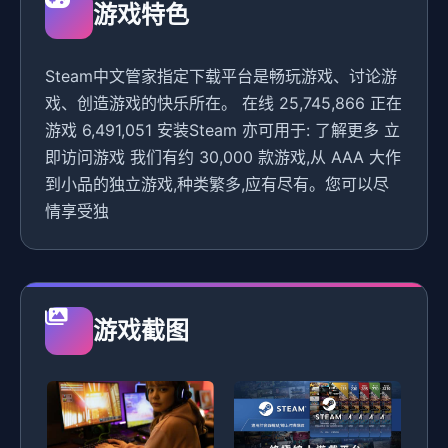
游戏特色
Steam中文管家指定下载平台是畅玩游戏、讨论游
戏、创造游戏的快乐所在。 在线 25,745,866 正在
游戏 6,491,051 安装Steam 亦可用于: 了解更多 立
即访问游戏 我们有约 30,000 款游戏,从 AAA 大作
到小品的独立游戏,种类繁多,应有尽有。您可以尽
情享受独
游戏截图