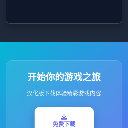
开始你的游戏之旅
汉化版下载体验精彩游戏内容
免费下载