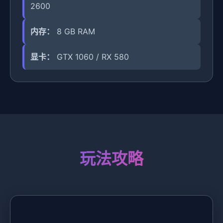
2600
内存：
8 GB RAM
显卡：
GTX 1060 / RX 580
玩法攻略