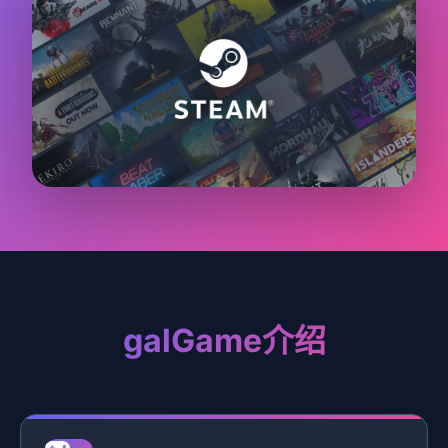
galGame介绍