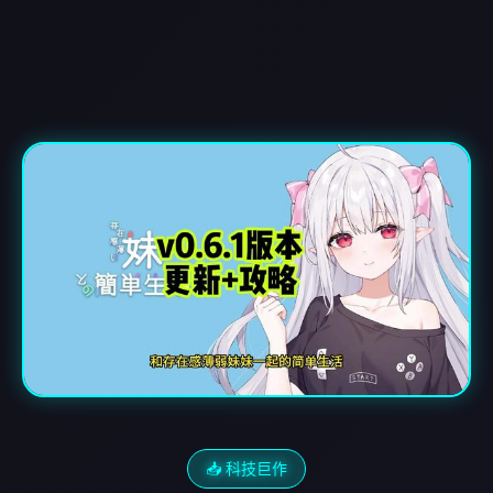
📥 科技巨作