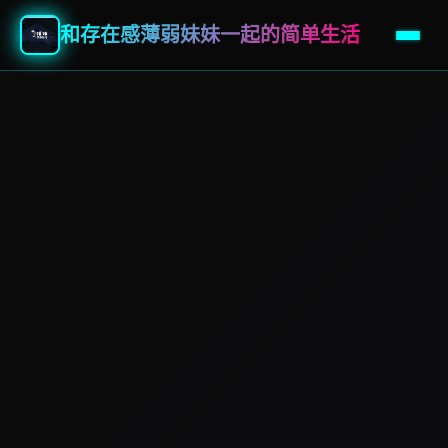
和存在感薄弱妹妹一起的简单生活