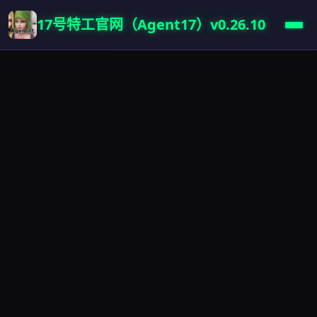
17号特工官网（Agent17）v0.26.10