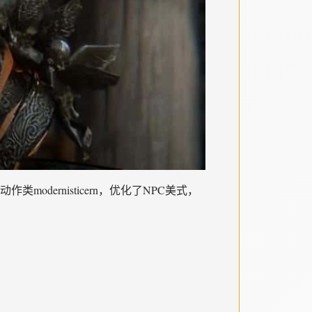
ernisticern，优化了NPC美式，