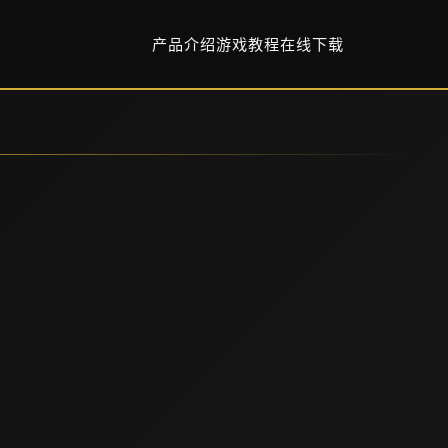
产品介绍
游戏教程
在线下载