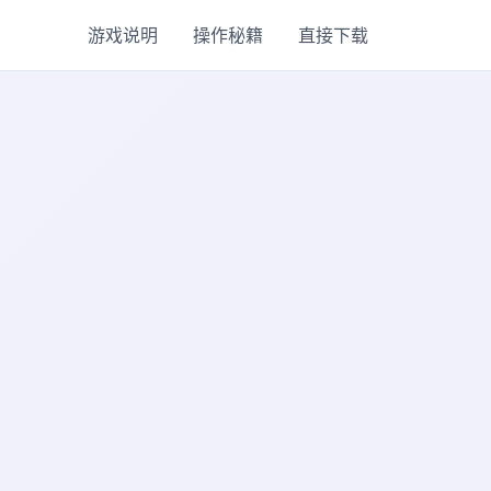
游戏说明
操作秘籍
直接下载