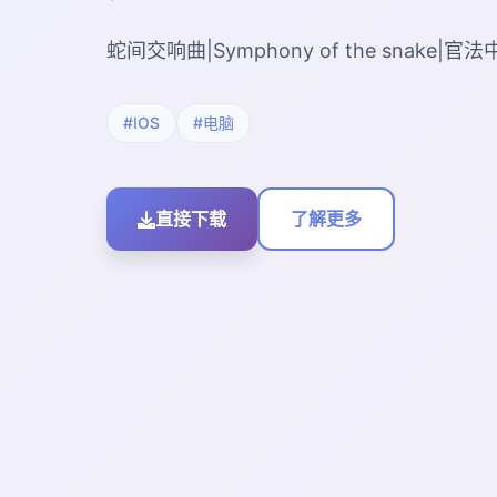
蛇间交响曲|Symphony of the snake
#IOS
#电脑
直接下载
了解更多