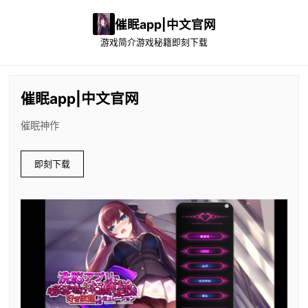
催眠app|中文官网
游戏简介
游戏秘籍
即刻下载
催眠app|中文官网
催眠神作
即刻下载