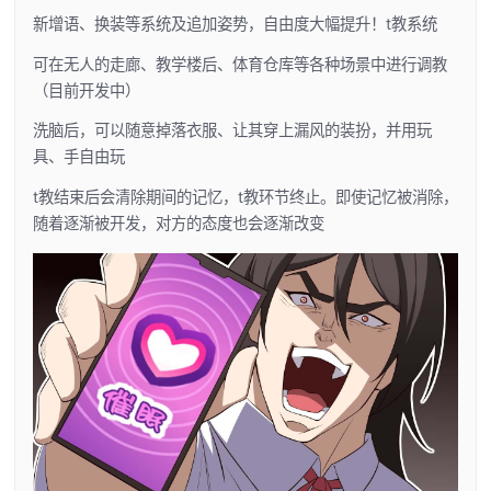
新增语、换装等系统及追加姿势，自由度大幅提升！t教系统
可在无人的走廊、教学楼后、体育仓库等各种场景中进行调教
（目前开发中）
洗脑后，可以随意掉落衣服、让其穿上漏风的装扮，并用玩
具、手自由玩
t教结束后会清除期间的记忆，t教环节终止。即使记忆被消除，
随着逐渐被开发，对方的态度也会逐渐改变