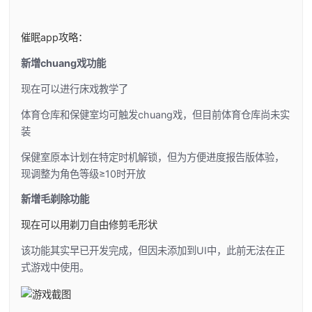
催眠app攻略：
新增chuang戏功能
现在可以进行床戏教学了
体育仓库和保健室均可触发chuang戏，但目前体育仓库尚未实
装
保健室原本计划在特定时机解锁，但为方便进度报告版体验，
现调整为角色等级≥10时开放
新增毛剃除功能
现在可以用剃刀自由修剪毛形状
该功能其实早已开发完成，但因未添加到UI中，此前无法在正
式游戏中使用。