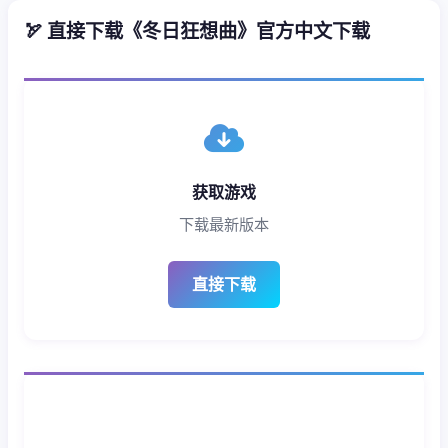
🏹 直接下载《冬日狂想曲》官方中文下载
获取游戏
下载最新版本
直接下载