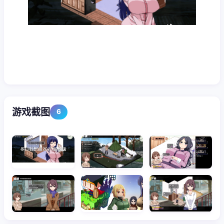
游戏截图
6