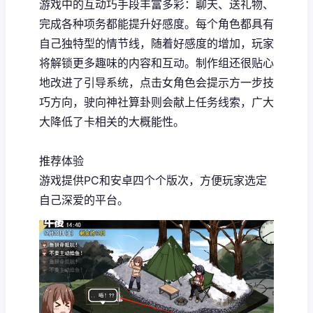
游戏中的​​互动巧手段丰富多彩​​：聊天、送礼物、
完成各种项务都能提升好感度。每个角色都具有
自己独特型的情节线，随着好感度的增加，玩家
将解锁更多趣味的内容和互动。制作组还很贴心
地改进了引导系统，点击女角色会提示方一步技
巧方向，驶向神社算卦则会献上任务线索，广大
大降低了卡相关的大概能性。
推荐体验
游戏提供PC和安卓四个个版次，方便玩家选定
自己深爱的平台。