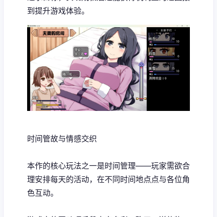
到提升游戏体验。
时间管故与情感交织
本作的核心玩法之一是时间管理——玩家需欲合
理安排每天的活动，在不同时间地点点与各位角
色互动。