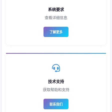
系统要求
查看详细信息
了解更多
技术支持
获取帮助和支持
联系我们