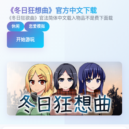
《冬日狂想曲》官方中文下载
《冬日狂欲曲》官法简体中文载入物品不是费下面载
休闲
恋爱模拟
开始游玩