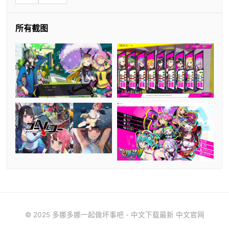
所有截图
© 2025 多娜多娜一起做坏事吧 - 中文下载最新 中文官网