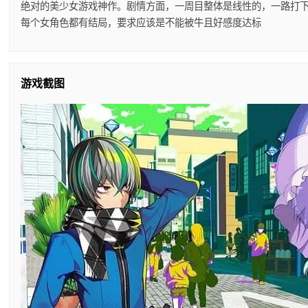
绝对的美少女游戏神作。剧情方面，一周目整体是线性的，一路打
每个女角色都有结局，要求应该是不能被牛且好感度达标
游戏截图