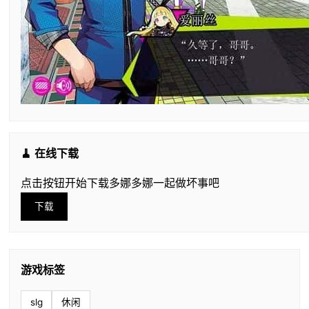
🧹 在线下载
点击按钮开始下载多娜多娜一起做坏事吧
下载
游戏标签
slg
休闲