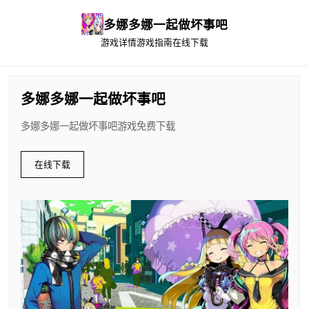
多娜多娜一起做坏事吧
游戏详情
游戏指南
在线下载
多娜多娜一起做坏事吧
多娜多娜一起做坏事吧游戏免费下载
在线下载