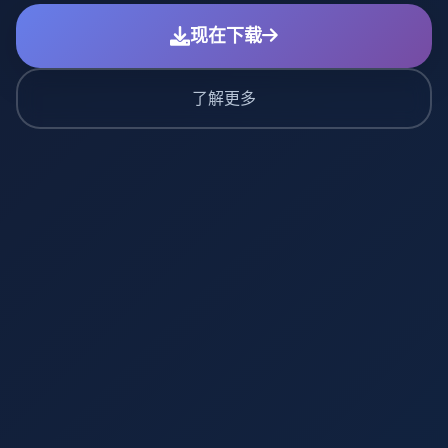
现在下载
了解更多