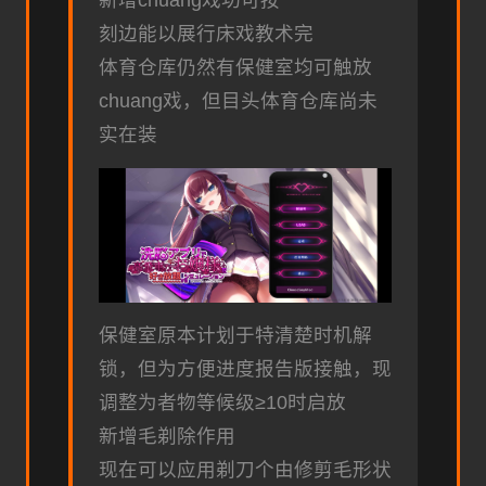
刻边能以展行床戏教术完
体育仓库仍然有保健室均可触放
chuang戏，但目头体育仓库尚未
实在装
保健室原本计划于特清楚时机解
锁，但为方便进度报告版接触，现
调整为者物等候级≥10时启放
新增毛剃除作用
现在可以应用剃刀个由修剪毛形状