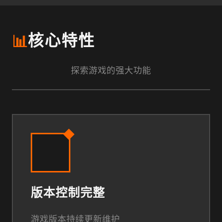
📊
核心特性
探索游戏的强大功能
版本控制完整
游戏版本持续更新维护