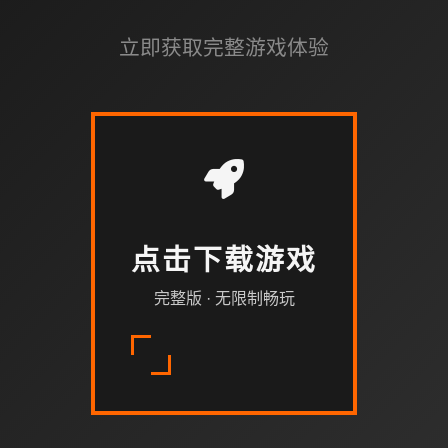
立即获取完整游戏体验
点击下载游戏
完整版 · 无限制畅玩