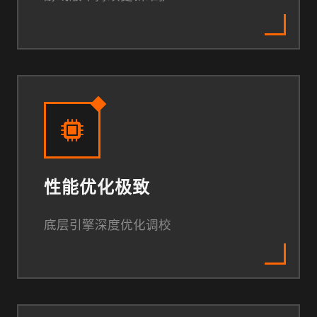
性能优化极致
底层引擎深度优化调校