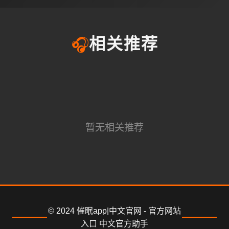
🎧
相关推荐
暂无相关推荐
© 2024 催眠app|中文官网 - 官方网站
入口 中文官方助手