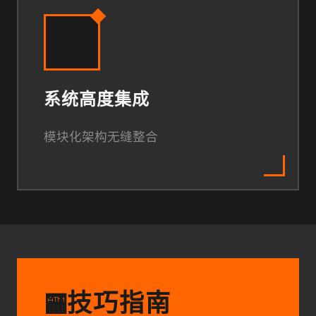
系统高度集成
模块化架构无缝整合
技巧指南
🏧