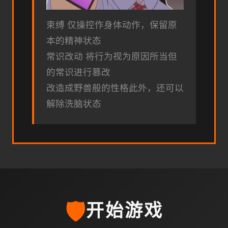
束缚 仅操控作身体动作，保留原
本的精神状态
常识改动 将行为视为原因所当但
的常识进行篡改
改造成野兽般的性格此外，还可以
解除洗脑状态
🛡️
开始游戏