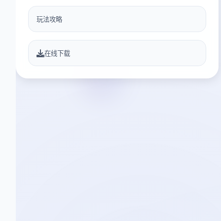
玩法攻略
在线下载