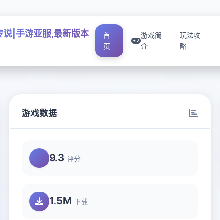
传说|手游亚服,最新版本
首
游戏简
玩法攻
页
介
略
游戏数据
9.3
评分
1.5M
下载