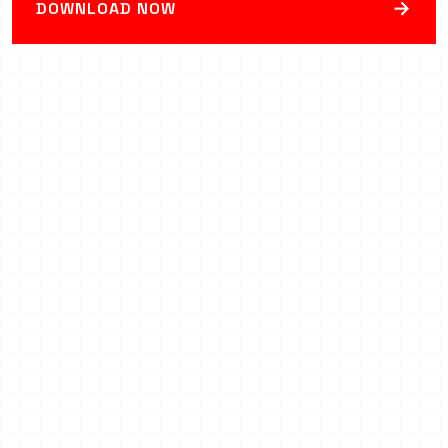
→
DOWNLOAD NOW