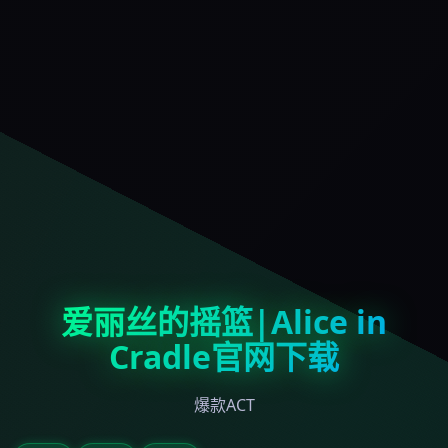
爱丽丝的摇篮|Alice in
Cradle官网下载
爆款ACT