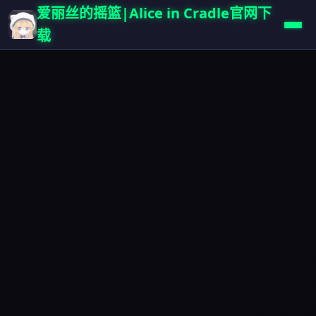
爱丽丝的摇篮|Alice in Cradle官网下
载